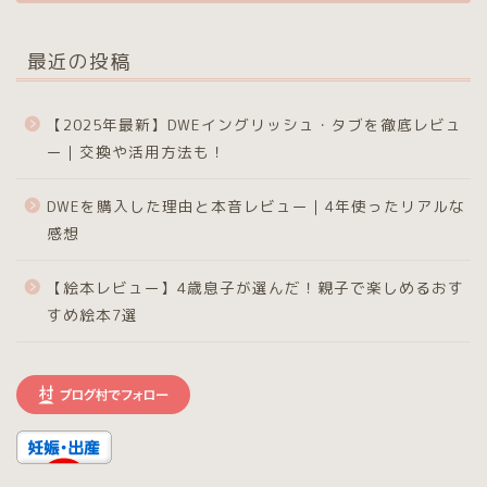
最近の投稿
【2025年最新】DWEイングリッシュ・タブを徹底レビュ
ー｜交換や活用方法も！
DWEを購入した理由と本音レビュー｜4年使ったリアルな
感想
【絵本レビュー】4歳息子が選んだ！親子で楽しめるおす
すめ絵本7選