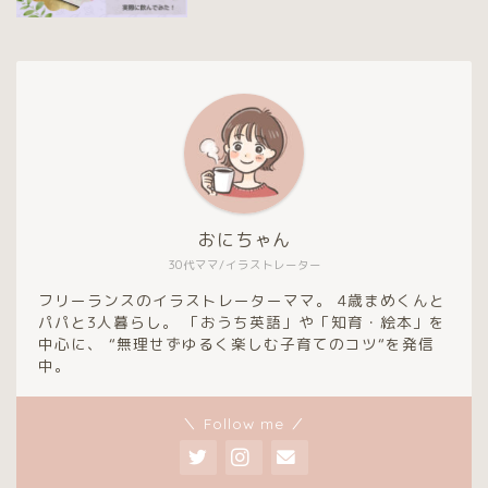
おにちゃん
30代ママ/イラストレーター
フリーランスのイラストレーターママ。 4歳まめくんと
パパと3人暮らし。 「おうち英語」や「知育・絵本」を
中心に、 “無理せずゆるく楽しむ子育てのコツ“を発信
中。
＼ Follow me ／