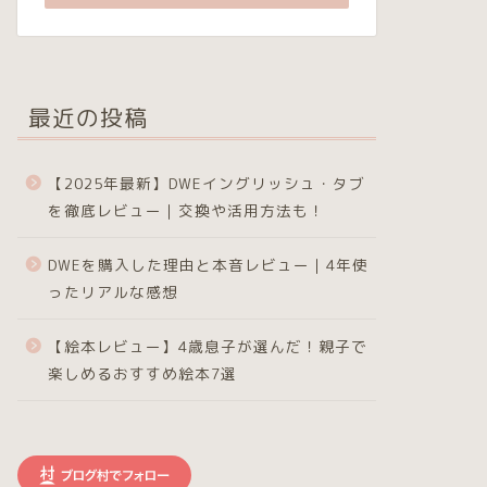
最近の投稿
【2025年最新】DWEイングリッシュ・タブ
を徹底レビュー｜交換や活用方法も！
DWEを購入した理由と本音レビュー｜4年使
ったリアルな感想
【絵本レビュー】4歳息子が選んだ！親子で
楽しめるおすすめ絵本7選