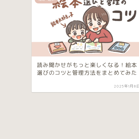
読み聞かせがもっと楽しくなる！絵本
選びのコツと管理方法をまとめてみた
2025年1月8