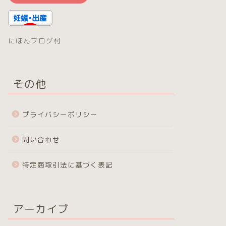
にほんブログ村
その他
プライバシーポリシー
問い合わせ
特定商取引法に基づく表記
アーカイブ