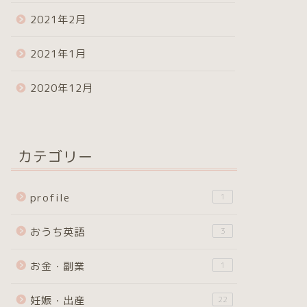
2021年2月
2021年1月
2020年12月
カテゴリー
profile
1
おうち英語
3
お金・副業
1
妊娠・出産
22