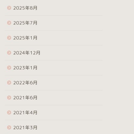
2025年8月
2025年7月
2025年1月
2024年12月
2023年1月
2022年6月
2021年6月
2021年4月
2021年3月